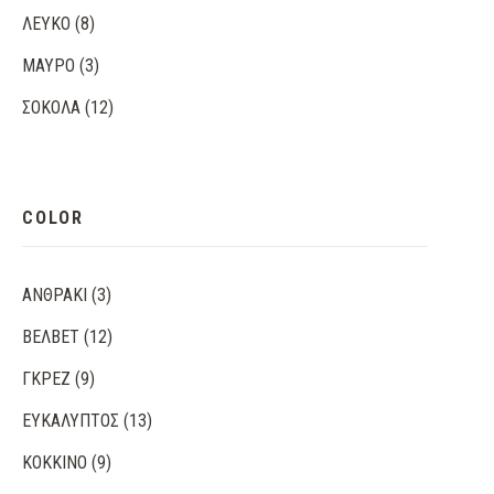
ΛΕΥΚΌ
(8)
ΜΑΎΡΟ
(3)
ΣΟΚΟΛΆ
(12)
COLOR
ΑΝΘΡΑΚΊ
(3)
ΒΈΛΒΕΤ
(12)
ΓΚΡΕΖ
(9)
ΕΥΚΆΛΥΠΤΟΣ
(13)
ΚΌΚΚΙΝΟ
(9)