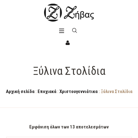
Ξύλινα Στολίδια
Αρχική σελίδα
:
Εποχιακά
:
Χριστουγεννιάτικα
: Ξύλινα Στολίδια
Εμφάνιση όλων των 13 αποτελεσμάτων