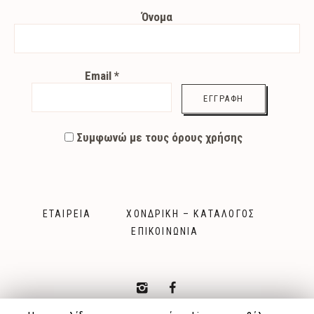
Όνομα
Email
*
Συμφωνώ με τους όρους χρήσης
ΕΤΑΙΡΕΊΑ
ΧΟΝΔΡΙΚΉ – ΚΑΤΆΛΟΓΟΣ
ΕΠΙΚΟΙΝΩΝΊΑ