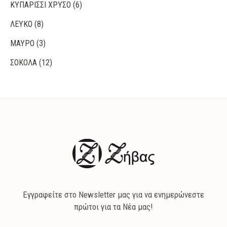
ΚΥΠΑΡΙΣΣΊ ΧΡΥΣΌ
(6)
ΛΕΥΚΌ
(8)
ΜΑΎΡΟ
(3)
ΣΟΚΟΛΆ
(12)
Εγγραφείτε στο Newsletter μας για να ενημερώνεστε
πρώτοι για τα Νέα μας!