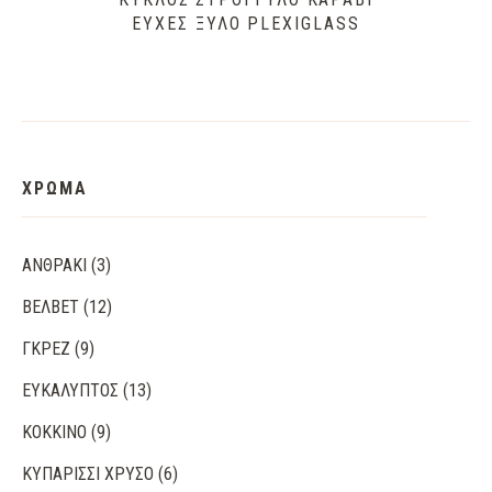
ΕΥΧΈΣ ΞΎΛΟ PLEXIGLASS
ΧΡΩΜΑ
ΑΝΘΡΑΚΊ
(3)
ΒΈΛΒΕΤ
(12)
ΓΚΡΕΖ
(9)
ΕΥΚΆΛΥΠΤΟΣ
(13)
ΚΌΚΚΙΝΟ
(9)
ΚΥΠΑΡΙΣΣΊ ΧΡΥΣΌ
(6)