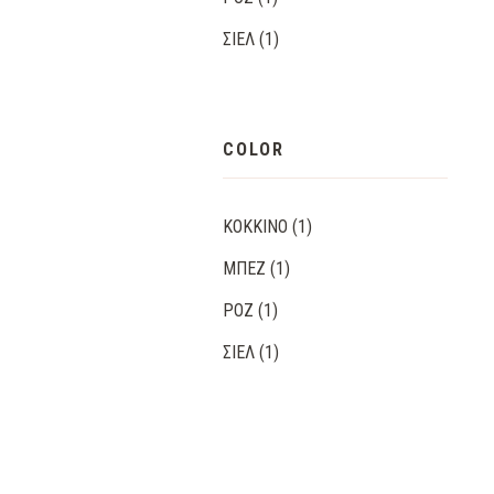
ΣΙΈΛ
(1)
COLOR
ΚΌΚΚΙΝΟ
(1)
ΜΠΕΖ
(1)
ΡΟΖ
(1)
ΣΙΈΛ
(1)