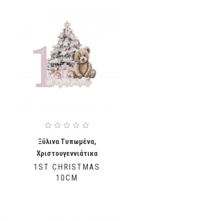
Ξύλινα Τυπωμένα
,
Χριστουγεννιάτικα
1ST CHRISTMAS
10CM