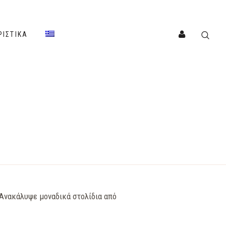
ΡΙΣΤΙΚΆ
 Ανακάλυψε μοναδικά στολίδια από