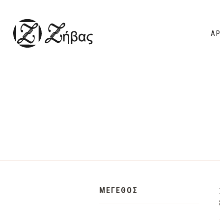
ΑΡ
ΜΕΓΕΘΟΣ