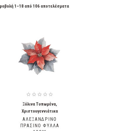
ροβολή 1–18 από 106 αποτελέσματα
Ξύλινα Τυπωμένα
,
Χριστουγεννιάτικα
ΑΛΕΞΑΝΔΡΙΝΌ
ΠΡΆΣΙΝΟ ΦΎΛΛΑ