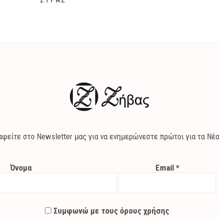
αφείτε στο Newsletter μας για να ενημερώνεστε πρώτοι για τα Νέα
Όνομα
Email
*
Συμφωνώ με τους όρους χρήσης