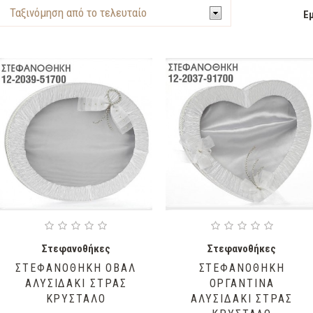
Ε
Στεφανοθήκες
Στεφανοθήκες
ΣΤΕΦΑΝΟΘΗΚΗ ΟΒΑΛ
ΣΤΕΦΑΝΟΘΗΚΗ
ΑΛΥΣΙΔΑΚΙ ΣΤΡΑΣ
ΟΡΓΑΝΤΙΝΑ
ΚΡΥΣΤΑΛΟ
ΑΛΥΣΙΔΑΚΙ ΣΤΡΑΣ