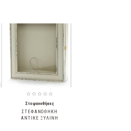
Στεφανοθήκες
ΣΤΕΦΑΝΟΘΗΚΗ
ΑΝΤΙΚΕ ΞΥΛΙΝΗ