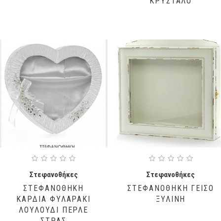
ΚΡΥΣΤΑΛΟ
Στεφανοθήκες
Στεφανοθήκες
ΣΤΕΦΑΝΟΘΗΚΗ
ΣΤΕΦΑΝΟΘΗΚΗ ΓΕΙΣΟ
ΚΑΡΔΙΑ ΦΥΛΑΡΑΚΙ
ΞΥΛΙΝΗ
ΛΟΥΛΟΥΔΙ ΠΕΡΛΕ
ΣΤΡΑΣ