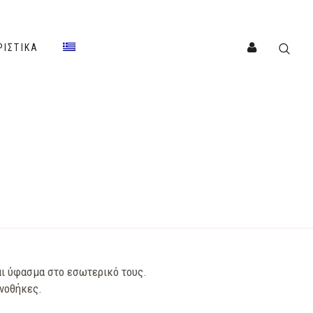
ΡΙΣΤΙΚΆ
ι ύφασμα στο εσωτερικό τους.
ανοθήκες.