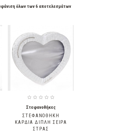
μφάνιση όλων των 6 αποτελεσμάτων
Στεφανοθήκες
ΣΤΕΦΑΝΟΘΗΚΗ
ΚΑΡΔΙΑ ΔΙΠΛΗ ΣΕΙΡΑ
ΣΤΡΑΣ